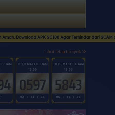
C108 Agar Terhindar dari SCAM atau Penipuan yang Meng
Lihat lebih banyak
 2 JAM
TOTO MACAU 3 JAM
TOTO MACAU 4 JAM
TOTO MACAU 5 J
16:00
19:00
22:00
94
0597
5843
306
P
02 : 41 : 33
05 : 41 : 33
08 : 41 : 3