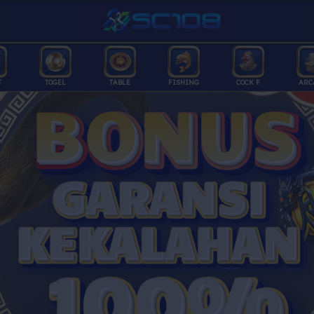
T
TOGEL
TABLE
FISHING
COCK F.
ARC