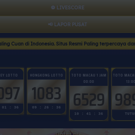
⚽️ LIVESCORE
📢 LAPOR PUSAT
itus Resmi Paling terpercaya dan Aman. Download APK S
EY LOTTO
HONGKONG LOTTO
TOTO MACAU 1 JAM
TOTO MACAU
00:00
13:00
097
1083
6529
98
 01 : 33
09 : 26 : 33
10 : 41 : 33
TUTU