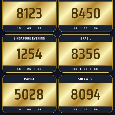
8123
8450
15 : 45 : 56
16 : 05 : 56
SINGAPORE EVENING
BRAZIL
1254
8356
16 : 25 : 56
18 : 25 : 56
PAPUA
SULAWESI
5028
8094
19 : 00 : 56
19 : 45 : 56