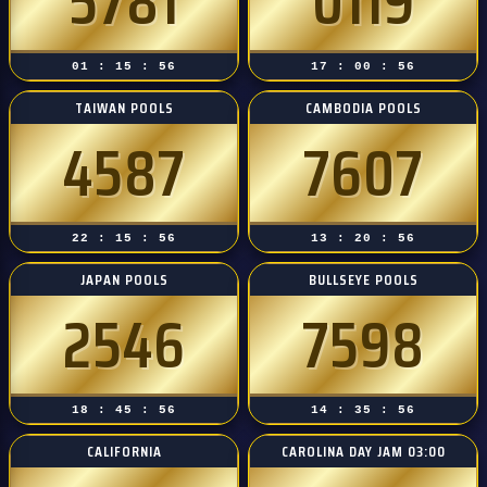
5781
0119
01 : 15 : 56
17 : 00 : 56
TAIWAN POOLS
CAMBODIA POOLS
4587
7607
22 : 15 : 56
13 : 20 : 56
JAPAN POOLS
BULLSEYE POOLS
2546
7598
18 : 45 : 56
14 : 35 : 56
CALIFORNIA
CAROLINA DAY JAM 03:00