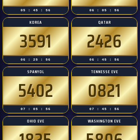
05 : 45 : 56
06 : 05 : 56
KOREA
QATAR
3591
2426
06 : 25 : 56
06 : 45 : 56
SPANYOL
TENNESSE EVE
5402
0821
07 : 05 : 56
07 : 45 : 56
OHIO EVE
WASHINGTON EVE
1825
5806