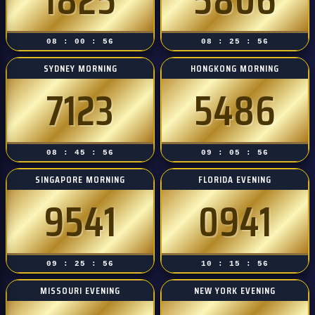
08 : 00 : 56
08 : 25 : 56
SYDNEY MORNING
HONGKONG MORNING
7123
5486
08 : 45 : 56
09 : 05 : 56
SINGAPORE MORNING
FLORIDA EVENING
9541
0941
09 : 25 : 56
10 : 15 : 56
MISSOURI EVENING
NEW YORK EVENING