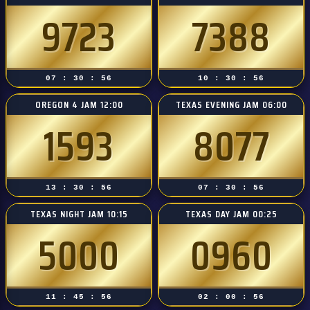
9723
7388
07 : 30 : 56
10 : 30 : 56
OREGON 4 JAM 12:00
TEXAS EVENING JAM 06:00
1593
8077
13 : 30 : 56
07 : 30 : 56
TEXAS NIGHT JAM 10:15
TEXAS DAY JAM 00:25
5000
0960
11 : 45 : 56
02 : 00 : 56