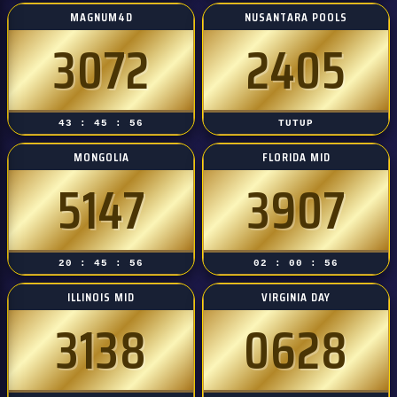
MAGNUM4D
NUSANTARA POOLS
3072
2405
43 : 45 : 56
TUTUP
MONGOLIA
FLORIDA MID
5147
3907
20 : 45 : 56
02 : 00 : 56
ILLINOIS MID
VIRGINIA DAY
3138
0628