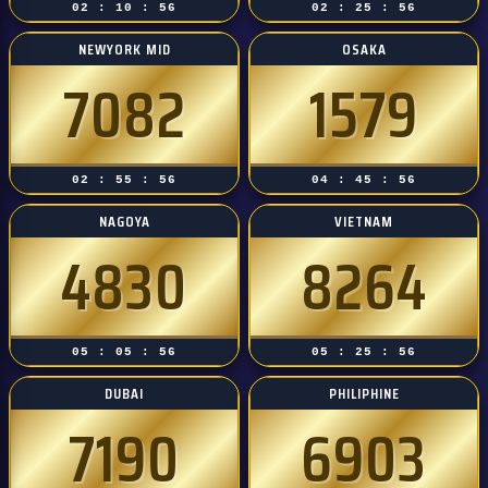
02 : 10 : 56
02 : 25 : 56
NEWYORK MID
OSAKA
7082
1579
02 : 55 : 56
04 : 45 : 56
NAGOYA
VIETNAM
4830
8264
05 : 05 : 56
05 : 25 : 56
DUBAI
PHILIPHINE
7190
6903