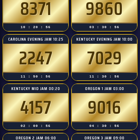
8371
9860
10 : 20 : 56
03 : 30 : 56
CAROLINA EVENING JAM 10:25
KENTUCKY EVENING JAM 10:00
2247
7029
11 : 50 : 56
11 : 30 : 56
KENTUCKY MID JAM 00:20
OREGON 1 JAM 03:00
4157
9016
02 : 00 : 56
04 : 30 : 56
OREGON 2 JAM 06:00
OREGON 3 JAM 09:00