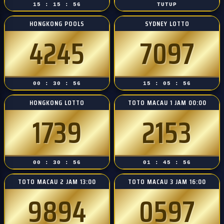
15 : 15 : 56
TUTUP
HONGKONG POOLS
SYDNEY LOTTO
4245
7097
00 : 30 : 56
15 : 05 : 56
HONGKONG LOTTO
TOTO MACAU 1 JAM 00:00
1739
2153
00 : 30 : 56
01 : 45 : 56
TOTO MACAU 2 JAM 13:00
TOTO MACAU 3 JAM 16:00
9894
0597