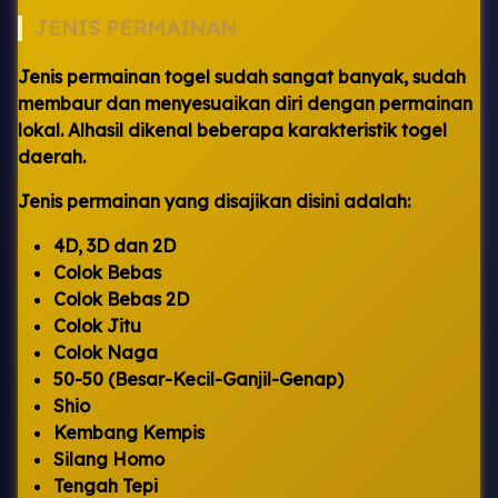
JENIS PERMAINAN
Jenis permainan togel sudah sangat banyak, sudah
membaur dan menyesuaikan diri dengan permainan
lokal. Alhasil dikenal beberapa karakteristik togel
daerah.
Jenis permainan yang disajikan disini adalah:
4D, 3D dan 2D
Colok Bebas
Colok Bebas 2D
Colok Jitu
Colok Naga
50-50 (Besar-Kecil-Ganjil-Genap)
Shio
Kembang Kempis
Silang Homo
Tengah Tepi