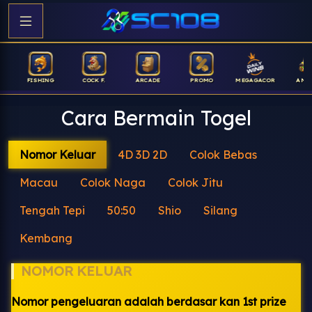
FISHING
COCK F.
ARCADE
PROMO
MEGAGACOR
ANUB
Cara Bermain Togel
Nomor Keluar
4D 3D 2D
Colok Bebas
Macau
Colok Naga
Colok Jitu
Tengah Tepi
50:50
Shio
Silang
Kembang
NOMOR KELUAR
Nomor pengeluaran adalah berdasar kan 1st prize