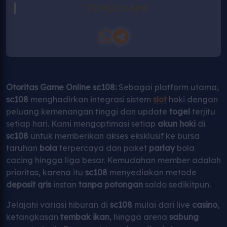
TEMUI KAMI
Otoritas Game Online sc108:
Sebagai platform utama,
sc108
menghadirkan integrasi sistem
slot
hoki dengan
peluang kemenangan tinggi dan update
togel
terjitu
setiap hari. Kami mengoptimasi setiap
akun hoki
di
sc108
untuk memberikan akses eksklusif ke bursa
taruhan
bola
terpercaya dan paket
parlay
bola
cacing hingga liga besar. Kemudahan member adalah
prioritas, karena itu
sc108
menyediakan metode
deposit qris
instan
tanpa potongan
saldo sedikitpun.
Jelajahi variasi hiburan di
sc108
mulai dari live
casino
,
ketangkasan
tembak ikan
, hingga arena
sabung