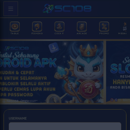
FISHING
COCK F.
ARCADE
PROMO
MEGAGACOR
ANUB
USERNAME