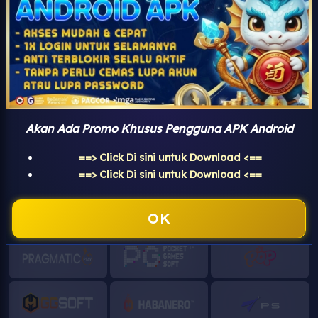
Akan Ada Promo Khusus Pengguna APK Android
==> Click Di sini untuk Download <==
==> Click Di sini untuk Download <==
PROVIDER KAMI
OK