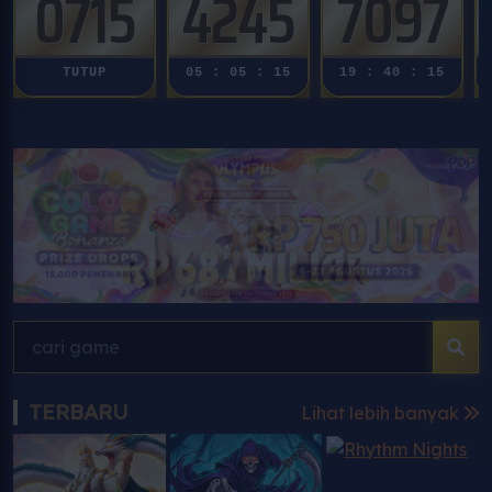
0715
4245
7097
TUTUP
05 : 05 : 14
19 : 40 : 14
TERBARU
Lihat lebih banyak