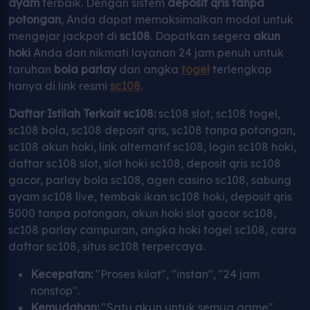
ayam
terbaik. Dengan sistem
deposit qris tanpa
potongan
, Anda dapat memaksimalkan modal untuk
mengejar jackpot di
sc108
. Dapatkan segera
akun
hoki
Anda dan nikmati layanan 24 jam penuh untuk
taruhan
bola parlay
dan angka
togel
terlengkap
hanya di link resmi
sc108
.
Daftar Istilah Terkait sc108:
sc108 slot, sc108 togel,
sc108 bola, sc108 deposit qris, sc108 tanpa potongan,
sc108 akun hoki, link alternatif sc108, login sc108 hoki,
daftar sc108 slot, slot hoki sc108, deposit qris sc108
gacor, parlay bola sc108, agen casino sc108, sabung
ayam sc108 live, tembak ikan sc108 hoki, deposit qris
5000 tanpa potongan, akun hoki slot gacor sc108,
sc108 parlay campuran, angka hoki togel sc108, cara
daftar sc108, situs sc108 terpercaya.
Kecepatan:
"Proses kilat", "instan", "24 jam
nonstop".
Kemudahan:
"Satu akun untuk semua game",