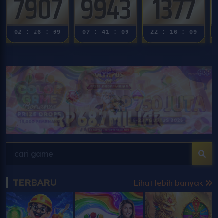
7907
9943
1377
02 : 26 : 08
07 : 41 : 08
22 : 16 : 08
TERBARU
Lihat lebih banyak