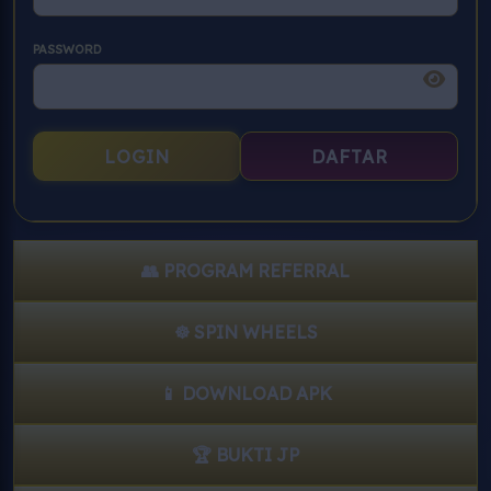
PASSWORD
LOGIN
DAFTAR
👥 PROGRAM REFERRAL
☸️ SPIN WHEELS
📱 DOWNLOAD APK
🏆 BUKTI JP