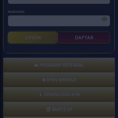
PASSWORD
LOGIN
DAFTAR
👥 PROGRAM REFERRAL
☸️ SPIN WHEELS
📱 DOWNLOAD APK
🏆 BUKTI JP