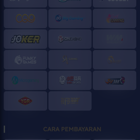
CARA PEMBAYARAN