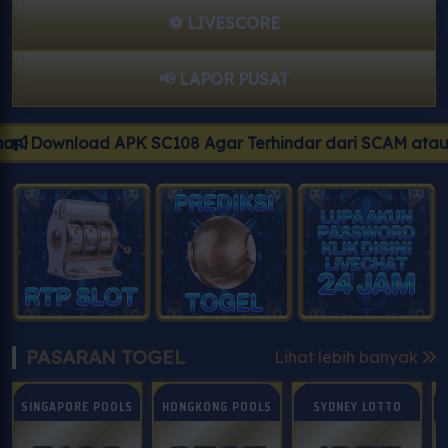
⚽️ LIVESCORE
📢 LAPOR PUSAT
oad APK SC108 Agar Terhindar dari SCAM atau Penipuan 
PASARAN TOGEL
Lihat lebih banyak
SINGAPORE POOLS
HONGKONG POOLS
SYDNEY LOTTO