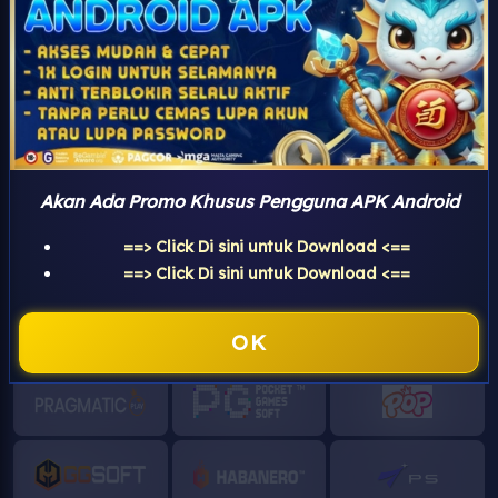
Akan Ada Promo Khusus Pengguna APK Android
==> Click Di sini untuk Download <==
==> Click Di sini untuk Download <==
PROVIDER KAMI
OK