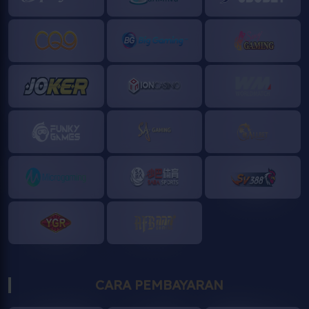
CARA PEMBAYARAN