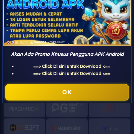
Akan Ada Promo Khusus Pengguna APK Android
==> Click Di sini untuk Download <==
==> Click Di sini untuk Download <==
PROVIDER KAMI
OK