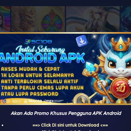
Akan Ada Promo Khusus Pengguna APK Android
==> Click Di sini untuk Download <==