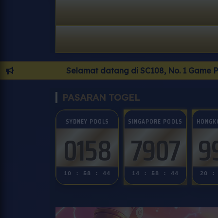
ang di SC108, No. 1 Game Paling Cuan di Indonesia. Si
PASARAN TOGEL
SYDNEY POOLS
SINGAPORE POOLS
HONGKONG POOLS
SYDN
0158
7907
9943
3
0 : 58 : 42
14 : 58 : 42
20 : 13 : 42
10 :