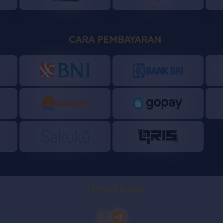
CARA PEMBAYARAN
TEMUI KAMI