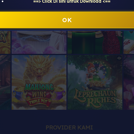
==> Click Di sini untuk Download <==
OK
PROVIDER KAMI