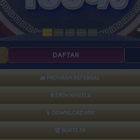
DAFTAR
👥 PROGRAM REFERRAL
☸️ SPIN WHEELS
📱 DOWNLOAD APK
🏆 BUKTI JP