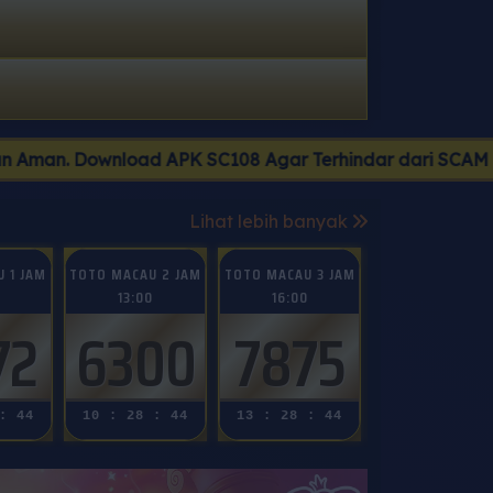
08 Agar Terhindar dari SCAM atau Penipuan yang Mengat
Lihat lebih banyak
 2 JAM
TOTO MACAU 3 JAM
TOTO MACAU 4 JAM
TOTO MACAU 5 J
16:00
19:00
22:00
00
7875
6303
917
: 42
13 : 28 : 42
16 : 28 : 42
19 : 28 : 4