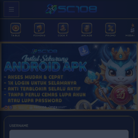
FISHING
COCK F.
ARCADE
PROMO
MEGAGACOR
ANUB
USERNAME