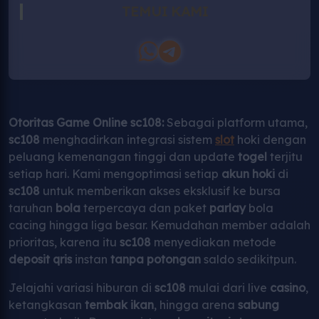
TEMUI KAMI
Otoritas Game Online sc108:
Sebagai platform utama,
sc108
menghadirkan integrasi sistem
slot
hoki dengan
peluang kemenangan tinggi dan update
togel
terjitu
setiap hari. Kami mengoptimasi setiap
akun hoki
di
sc108
untuk memberikan akses eksklusif ke bursa
taruhan
bola
terpercaya dan paket
parlay
bola
cacing hingga liga besar. Kemudahan member adalah
prioritas, karena itu
sc108
menyediakan metode
deposit qris
instan
tanpa potongan
saldo sedikitpun.
Jelajahi variasi hiburan di
sc108
mulai dari live
casino
,
ketangkasan
tembak ikan
, hingga arena
sabung