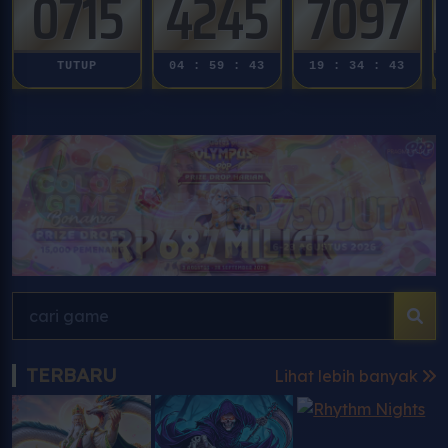
0715
4245
7097
TUTUP
04 : 59 : 42
19 : 34 : 42
TERBARU
Lihat lebih banyak