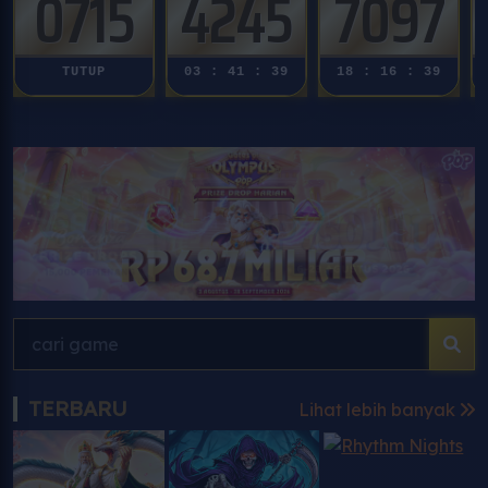
0715
4245
7097
TUTUP
03 : 41 : 38
18 : 16 : 38
TERBARU
Lihat lebih banyak