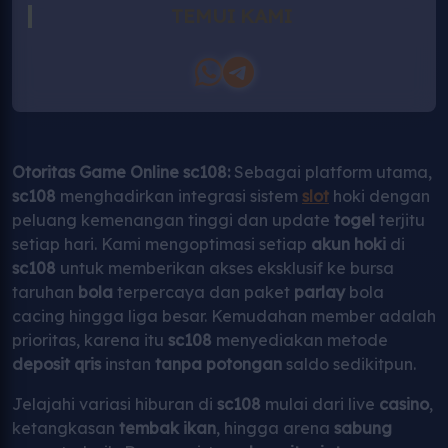
TEMUI KAMI
Otoritas Game Online sc108:
Sebagai platform utama,
sc108
menghadirkan integrasi sistem
slot
hoki dengan
peluang kemenangan tinggi dan update
togel
terjitu
setiap hari. Kami mengoptimasi setiap
akun hoki
di
sc108
untuk memberikan akses eksklusif ke bursa
taruhan
bola
terpercaya dan paket
parlay
bola
cacing hingga liga besar. Kemudahan member adalah
prioritas, karena itu
sc108
menyediakan metode
deposit qris
instan
tanpa potongan
saldo sedikitpun.
Jelajahi variasi hiburan di
sc108
mulai dari live
casino
,
ketangkasan
tembak ikan
, hingga arena
sabung