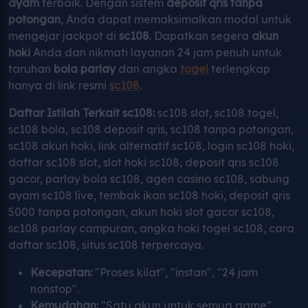
ayam
terbaik. Dengan sistem
deposit qris tanpa
potongan
, Anda dapat memaksimalkan modal untuk
mengejar jackpot di
sc108
. Dapatkan segera
akun
hoki
Anda dan nikmati layanan 24 jam penuh untuk
taruhan
bola parlay
dan angka
togel
terlengkap
hanya di link resmi
sc108
.
Daftar Istilah Terkait sc108:
sc108 slot, sc108 togel,
sc108 bola, sc108 deposit qris, sc108 tanpa potongan,
sc108 akun hoki, link alternatif sc108, login sc108 hoki,
daftar sc108 slot, slot hoki sc108, deposit qris sc108
gacor, parlay bola sc108, agen casino sc108, sabung
ayam sc108 live, tembak ikan sc108 hoki, deposit qris
5000 tanpa potongan, akun hoki slot gacor sc108,
sc108 parlay campuran, angka hoki togel sc108, cara
daftar sc108, situs sc108 terpercaya.
Kecepatan:
"Proses kilat", "instan", "24 jam
nonstop".
Kemudahan:
"Satu akun untuk semua game",